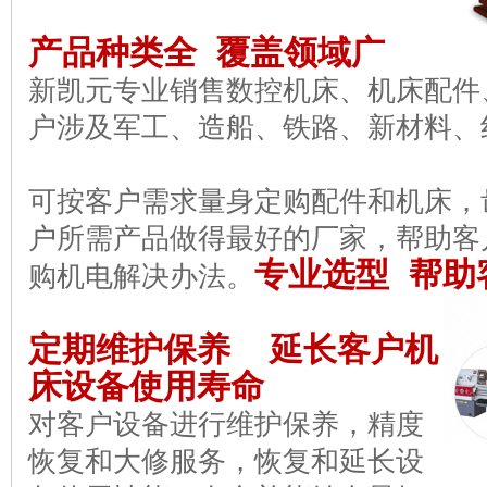
产品种类全 覆盖领域广
新凯元专业销售数控机床、机床配件
户涉及军工、造船、铁路、新材料、
可按客户需求量身定购配件和机床，
户所需产品做得最好的厂家，帮助客
专业选型 帮助
购机电解决办法。
定期维护保养 延长客户机
床设备使用寿命
对客户设备进行维护保养，精度
恢复和大修服务，恢复和延长设