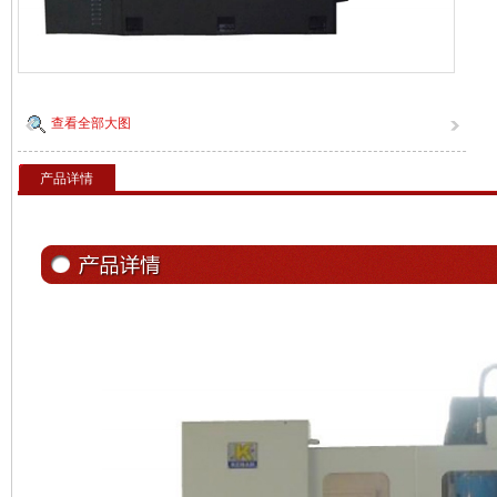
查看全部大图
产品详情