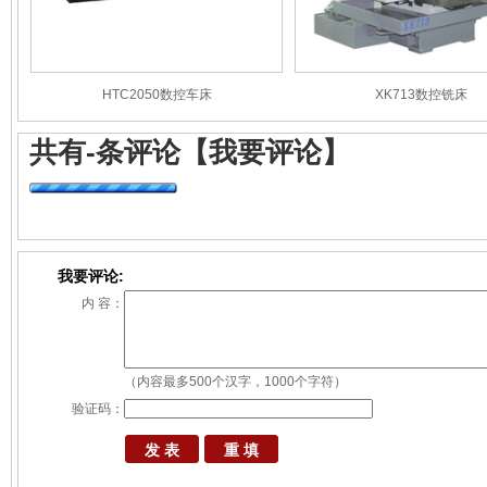
HTC2050数控车床
XK713数控铣床
共有
-
条评论
【我要评论】
我要评论:
内 容：
（内容最多500个汉字，1000个字符）
验证码：