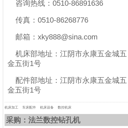
咨询热线：0510-86891636
传真：0510-86268776
邮箱：xky888@sina.com
机床部地址：江阴市永康五金城五
金五街1号
配件部地址：江阴市永康五金城五
金五街1号
机床加工
车床配件
机床设备
数控机床
采购：法兰数控钻孔机