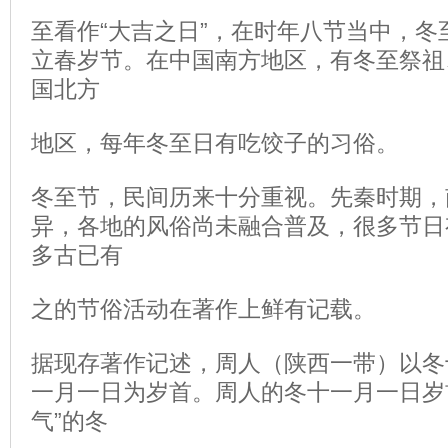
至看作“大吉之日”，在时年八节当中，冬
立春岁节。在中国南方地区，有冬至祭祖
国北方
地区，每年冬至日有吃饺子的习俗。
冬至节，民间历来十分重视。先秦时期，
异，各地的风俗尚未融合普及，很多节日
多古已有
之的节俗活动在著作上鲜有记载。
据现存著作记述，周人（陕西一带）以冬
一月一日为岁首。周人的冬十一月一日岁
气”的冬