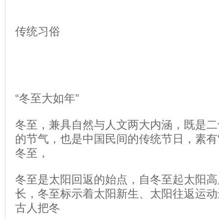
传统习俗
“冬至大如年”
冬至，兼具自然与人文两大内涵，既是二
的节气，也是中国民间的传统节日，素有“
冬至，
冬至是太阳回返的始点，自冬至起太阳高
长，冬至标示着太阳新生、太阳往返运动
古人把冬