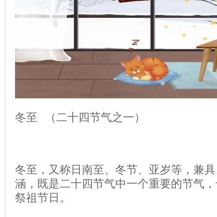
冬至 （二十四节气之一）
冬至，又称日南至、冬节、亚岁等，兼具
涵，既是二十四节气中一个重要的节气，
祭祖节日。