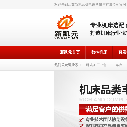
欢迎来到江苏新凯元机电设备销售有限公司官网
专业机床选配
打造机床行业优
新凯元首页
数控机床
普及
热门关键词搜索：
卧式加工中心
车床