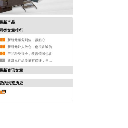
最新产品
同类文章排行
新凯元服务到位，很贴心
新凯元让人放心，也很讲诚信
产品种类很全，覆盖领域也多
新凯元产品质量有保证，售后服务好
最新资讯文章
您的浏览历史