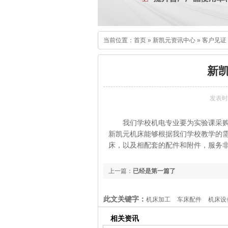
当前位置：
首页
»
新凯元资讯中心
»
客户见证
新
发表时间：
我们学校机电专业要为实验课采
新凯元机床能够根据我们学校教学的
床，以及相配套的配件和附件，服务
上一篇：
已经是第一篇了
此文关键字：
机床加工
车床配件
机床设
相关资讯